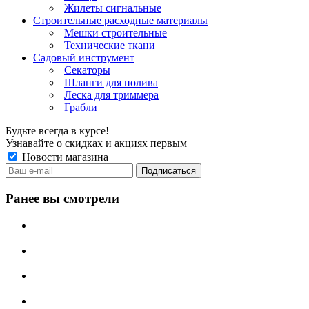
Жилеты сигнальные
Строительные расходные материалы
Мешки строительные
Технические ткани
Садовый инструмент
Секаторы
Шланги для полива
Леска для триммера
Грабли
Будьте всегда в курсе!
Узнавайте о скидках и акциях первым
Новости магазина
Ранее вы смотрели