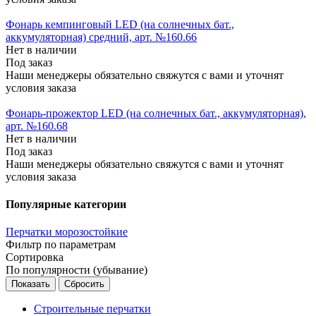
Фонарь кемпинговый LED (на солнечных бат.,
аккумуляторная) средний, арт. №160.66
Нет в наличии
Под заказ
Наши менеджеры обязательно свяжутся с вами и уточнят
условия заказа
Фонарь-прожектор LED (на солнечных бат., аккумуляторная),
арт. №160.68
Нет в наличии
Под заказ
Наши менеджеры обязательно свяжутся с вами и уточнят
условия заказа
Популярные категории
Перчатки морозостойкие
Фильтр по параметрам
Сортировка
По популярности (убывание)
Сбросить
Строительные перчатки