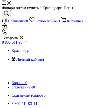
Фонари оптом купить в Краснодаре, Цены
Сравнение
0
Отложенные
0
Корзина
0
0
Телефоны
8 800-511-93-44
Краснодар
Личный кабинет
Корзина
0
Отложенные
0
Сравнение товаров
0
8 800-511-93-44