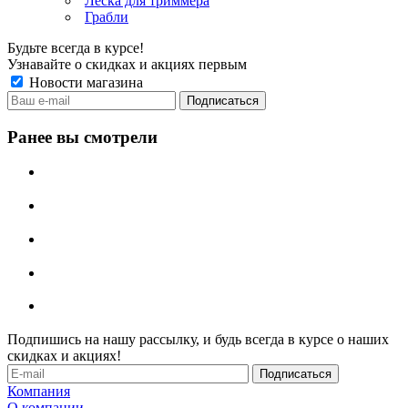
Леска для триммера
Грабли
Будьте всегда в курсе!
Узнавайте о скидках и акциях первым
Новости магазина
Ранее вы смотрели
Подпишись на нашу рассылку, и будь всегда в курсе о наших
скидках и акциях!
Компания
О компании