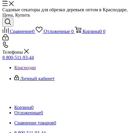
Садовые секаторы для обрезки деревьев оптом в Краснодаре,
Цена, Купить
Сравнение
0
Отложенные
0
Корзина
0
0
Телефоны
8 800-511-93-44
Краснодар
Личный кабинет
Корзина
0
Отложенные
0
Сравнение товаров
0
8 800-511-93-44