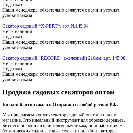
Под заказ
Наши менеджеры обязательно свяжутся с вами и уточнят
условия заказа
Секатор садовый *X-PERT*, арт. №145.04
Нет в наличии
Под заказ
Наши менеджеры обязательно свяжутся с вами и уточнят
условия заказа
Секатор садовый "RECORD" (железный) 210мм, арт. 145.08
Нет в наличии
Под заказ
Наши менеджеры обязательно свяжутся с вами и уточнят
условия заказа
Продажа садовых секаторов оптом
Большой ассортимент. Отправка в любой регион РФ.
Мы предлагаем купить секатор садовый оптом в нашем
магазине. Это идеальный инструмент для обрезки деревьев.
Без него не обойтись не только дачникам, но и работникам
ботанических садов, а также сельских хозяйств, которые