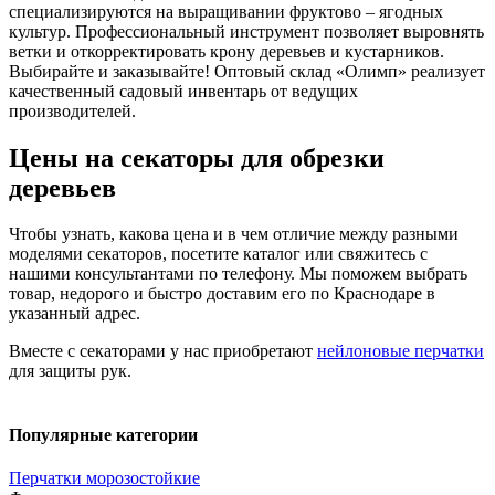
специализируются на выращивании фруктово – ягодных
культур. Профессиональный инструмент позволяет выровнять
ветки и откорректировать крону деревьев и кустарников.
Выбирайте и заказывайте! Оптовый склад «Олимп» реализует
качественный садовый инвентарь от ведущих
производителей.
Цены на секаторы для обрезки
деревьев
Чтобы узнать, какова цена и в чем отличие между разными
моделями секаторов, посетите каталог или свяжитесь с
нашими консультантами по телефону. Мы поможем выбрать
товар, недорого и быстро доставим его по Краснодаре в
указанный адрес.
Вместе с секаторами у нас приобретают
нейлоновые перчатки
для защиты рук.
Популярные категории
Перчатки морозостойкие