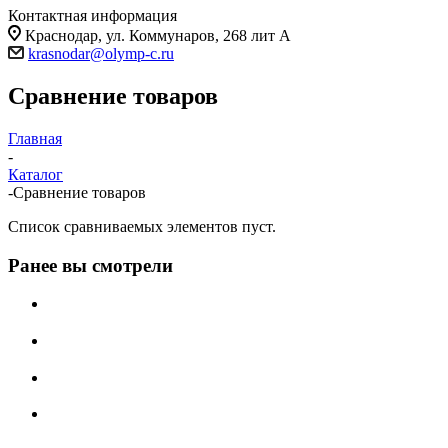
Контактная информация
Краснодар, ул. Коммунаров, 268 лит А
krasnodar@olymp-c.ru
Сравнение товаров
Главная
-
Каталог
-
Сравнение товаров
Список сравниваемых элементов пуст.
Ранее вы смотрели