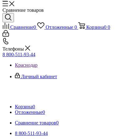
Сравнение товаров
Сравнение
0
Отложенные
0
Корзина
0
0
Телефоны
8 800-511-93-44
Краснодар
Личный кабинет
Корзина
0
Отложенные
0
Сравнение товаров
0
8 800-511-93-44