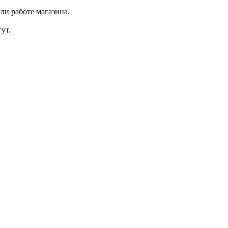
ли работе магазина.
ут.