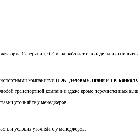
латформа Северянин, 9. Склад работает с понедельника по пятницу
транспортными компаниями
ПЭК
,
Деловые Линии и ТК Байкал 
а любой транспортной компании (даже кроме перечисленных выш
ставки уточняйте у менеджеров.
ость и условия уточняйте у менеджеров.