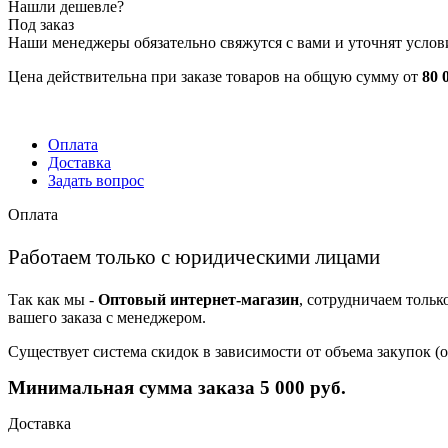
Нашли дешевле?
Под заказ
Наши менеджеры обязательно свяжутся с вами и уточнят услови
Цена действительна при заказе товаров на общую сумму от
80 
Оплата
Доставка
Задать вопрос
Оплата
Работаем только с юридическими лицами
Так как мы -
Оптовый интернет-магазин
, сотрудничаем тольк
вашего заказа с менеджером.
Существует система скидок в зависимости от объема закупок 
Минимальная сумма заказа 5 000 руб.
Доставка