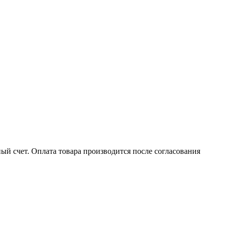
ый счет. Оплата товара производится после согласования