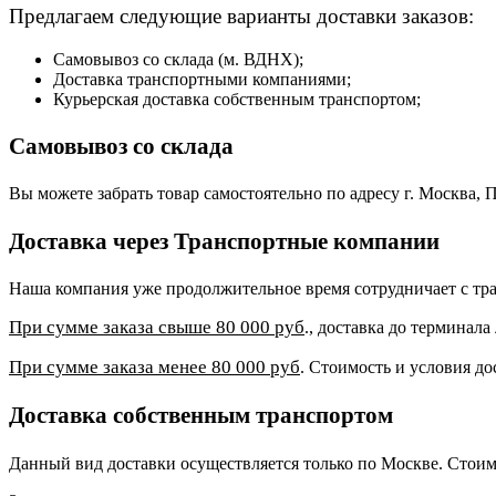
Предлагаем следующие варианты доставки заказов:
Самовывоз со склада (м. ВДНХ);
Доставка транспортными компаниями;
Курьерская доставка собственным транспортом;
Самовывоз со склада
Вы можете забрать товар самостоятельно по адресу г. Москва, П
Доставка через Транспортные компании
Наша компания уже продолжительное время сотрудничает с 
При сумме заказа свыше 80 000 руб
., доставка до терминал
При сумме заказа менее 80 000 руб
. Стоимость и условия до
Доставка собственным транспортом
Данный вид доставки осуществляется только по Москве. Стоим