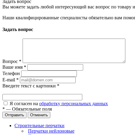
Задать вопрос
Вы можете задать любой интересующий вас вопрос по товару и
Наши квалифицированные специалисты обязательно вам помог
Задать вопрос
Вопрос
*
Ваше имя
*
Телефон
E-mail
*
Введите текст с картинки
*
Я согласен на
обработку персональных данных
*
—
Обязательные поля
Отправить
Отменить
Строительные перчатки
Перчатки нейлоновые