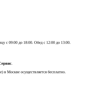
 с 09:00 до 18:00. Обед с 12:00 до 13:00.
Сервис
.
е) в Москве осуществляется бесплатно.