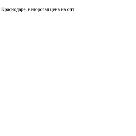
 Краснодаре, недорогая цена на опт