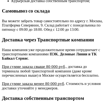
Курьерская доставка собственным транспортом;
Самовывоз со склада
Вы можете забрать товар самостоятельно по адресу г. Москва,
Платформа Северянин, 9. Склад работает с понедельника по
пятницу с 09:00 до 18:00. Обед с 12:00 до 13:00.
Доставка через Транспортные компании
Наша компания уже продолжительное время сотрудничает с
транспортными компаниями
ПЭК
,
Деловые Линии и ТК
Байкал Сервис
.
При сумме заказа свыше 80 000 руб
., доставка до
терминала любой транспортной компании (даже кроме
перечисленных выше) в Москве осуществляется бесплатно.
При сумме заказа менее 80 000 руб
. Стоимость и условия
доставки уточняйте у менеджеров.
Доставка собственным транспортом