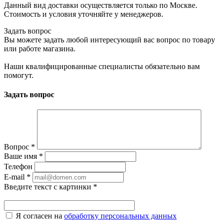
Данный вид доставки осуществляется только по Москве.
Стоимость и условия уточняйте у менеджеров.
Задать вопрос
Вы можете задать любой интересующий вас вопрос по товару
или работе магазина.
Наши квалифицированные специалисты обязательно вам
помогут.
Задать вопрос
Вопрос
*
Ваше имя
*
Телефон
E-mail
*
Введите текст с картинки
*
Я согласен на
обработку персональных данных