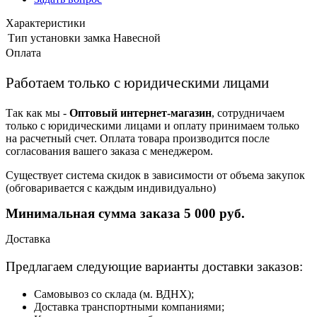
Характеристики
Тип установки замка
Навесной
Оплата
Работаем только с юридическими лицами
Так как мы -
Оптовый интернет-магазин
, сотрудничаем
только с юридическими лицами и оплату принимаем только
на расчетный счет. Оплата товара производится после
согласования вашего заказа с менеджером.
Существует система скидок в зависимости от объема закупок
(обговаривается с каждым индивидуально)
Минимальная сумма заказа 5 000 руб.
Доставка
Предлагаем следующие варианты доставки заказов:
Самовывоз со склада (м. ВДНХ);
Доставка транспортными компаниями;