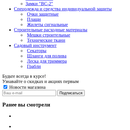
Замки "ВС-2"
Спецодежда и средства индивидуальной защиты
Очки защитные
Плащи
Жилеты сигнальные
Строительные расходные материалы
Мешки строительные
Технические ткани
Садовый инструмент
Секаторы
Шланги для полива
Леска для триммера
Грабли
Будьте всегда в курсе!
Узнавайте о скидках и акциях первым
Новости магазина
Ранее вы смотрели