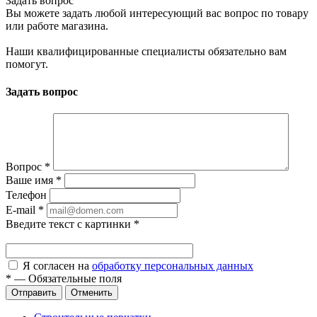
Задать вопрос
Вы можете задать любой интересующий вас вопрос по товару
или работе магазина.
Наши квалифицированные специалисты обязательно вам
помогут.
Задать вопрос
Вопрос
*
Ваше имя
*
Телефон
E-mail
*
Введите текст с картинки
*
Я согласен на
обработку персональных данных
*
—
Обязательные поля
Отправить
Отменить