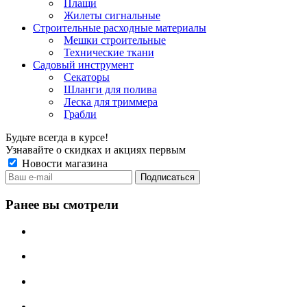
Плащи
Жилеты сигнальные
Строительные расходные материалы
Мешки строительные
Технические ткани
Садовый инструмент
Секаторы
Шланги для полива
Леска для триммера
Грабли
Будьте всегда в курсе!
Узнавайте о скидках и акциях первым
Новости магазина
Ранее вы смотрели