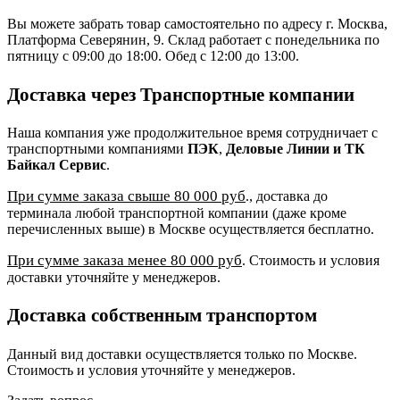
Вы можете забрать товар самостоятельно по адресу г. Москва,
Платформа Северянин, 9. Склад работает с понедельника по
пятницу с 09:00 до 18:00. Обед с 12:00 до 13:00.
Доставка через Транспортные компании
Наша компания уже продолжительное время сотрудничает с
транспортными компаниями
ПЭК
,
Деловые Линии и ТК
Байкал Сервис
.
При сумме заказа свыше 80 000 руб
., доставка до
терминала любой транспортной компании (даже кроме
перечисленных выше) в Москве осуществляется бесплатно.
При сумме заказа менее 80 000 руб
. Стоимость и условия
доставки уточняйте у менеджеров.
Доставка собственным транспортом
Данный вид доставки осуществляется только по Москве.
Стоимость и условия уточняйте у менеджеров.