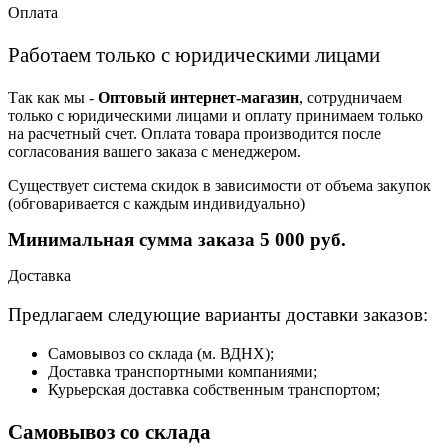
Оплата
Работаем только с юридическими лицами
Так как мы -
Оптовый интернет-магазин
, сотрудничаем
только с юридическими лицами и оплату принимаем только
на расчетный счет. Оплата товара производится после
согласования вашего заказа с менеджером.
Существует система скидок в зависимости от объема закупок
(обговаривается с каждым индивидуально)
Минимальная сумма заказа 5 000 руб.
Доставка
Предлагаем следующие варианты доставки заказов:
Самовывоз со склада (м. ВДНХ);
Доставка транспортными компаниями;
Курьерская доставка собственным транспортом;
Самовывоз со склада