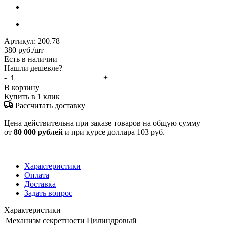
Артикул:
200.78
380
руб.
/шт
Есть в наличии
Нашли дешевле?
-
+
В корзину
Купить в 1 клик
Рассчитать доставку
Цена действительна при заказе товаров на общую сумму
от
80 000 рублей
и при курсе доллара 103 руб.
Характеристики
Оплата
Доставка
Задать вопрос
Характеристики
Механизм секретности
Цилиндровый