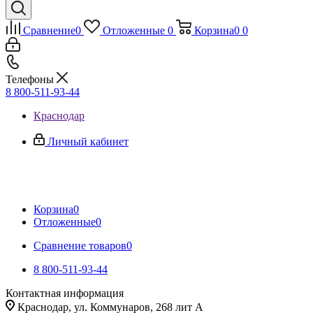
Сравнение
0
Отложенные
0
Корзина
0
0
Телефоны
8 800-511-93-44
Краснодар
Личный кабинет
Корзина
0
Отложенные
0
Сравнение товаров
0
8 800-511-93-44
Контактная информация
Краснодар, ул. Коммунаров, 268 лит А