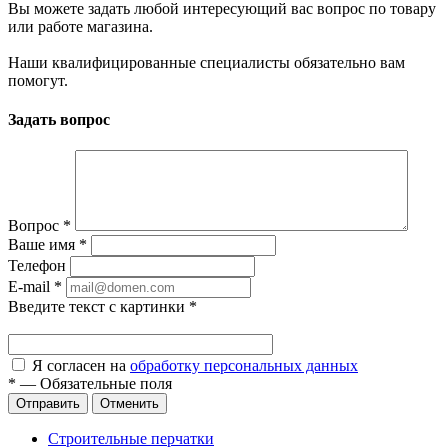
Вы можете задать любой интересующий вас вопрос по товару
или работе магазина.
Наши квалифицированные специалисты обязательно вам
помогут.
Задать вопрос
Вопрос
*
Ваше имя
*
Телефон
E-mail
*
Введите текст с картинки
*
Я согласен на
обработку персональных данных
*
—
Обязательные поля
Отправить
Отменить
Строительные перчатки