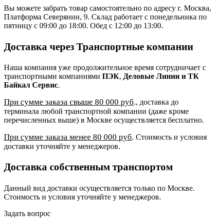
Вы можете забрать товар самостоятельно по адресу г. Москва,
Платформа Северянин, 9. Склад работает с понедельника по
пятницу с 09:00 до 18:00. Обед с 12:00 до 13:00.
Доставка через Транспортные компании
Наша компания уже продолжительное время сотрудничает с
транспортными компаниями
ПЭК
,
Деловые Линии и ТК
Байкал Сервис
.
При сумме заказа свыше 80 000 руб
., доставка до
терминала любой транспортной компании (даже кроме
перечисленных выше) в Москве осуществляется бесплатно.
При сумме заказа менее 80 000 руб
. Стоимость и условия
доставки уточняйте у менеджеров.
Доставка собственным транспортом
Данный вид доставки осуществляется только по Москве.
Стоимость и условия уточняйте у менеджеров.
Задать вопрос