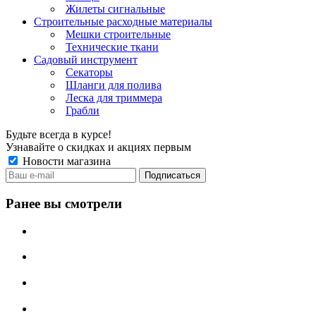
Жилеты сигнальные
Строительные расходные материалы
Мешки строительные
Технические ткани
Садовый инструмент
Секаторы
Шланги для полива
Леска для триммера
Грабли
Будьте всегда в курсе!
Узнавайте о скидках и акциях первым
Новости магазина
Ранее вы смотрели