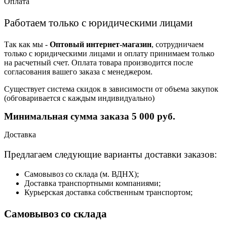
Оплата
Работаем только с юридическими лицами
Так как мы -
Оптовый интернет-магазин
, сотрудничаем
только с юридическими лицами и оплату принимаем только
на расчетный счет. Оплата товара производится после
согласования вашего заказа с менеджером.
Существует система скидок в зависимости от объема закупок
(обговаривается с каждым индивидуально)
Минимальная сумма заказа 5 000 руб.
Доставка
Предлагаем следующие варианты доставки заказов:
Самовывоз со склада (м. ВДНХ);
Доставка транспортными компаниями;
Курьерская доставка собственным транспортом;
Самовывоз со склада