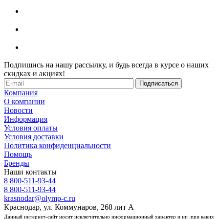
Подпишись на нашу рассылку, и будь всегда в курсе о наших
скидках и акциях!
Компания
О компании
Новости
Информация
Условия оплаты
Условия доставки
Политика конфиденциальности
Помощь
Бренды
Наши контакты
8 800-511-93-44
8 800-511-93-44
krasnodar@olymp-c.ru
Краснодар, ул. Коммунаров, 268 лит А
Данный интернет-сайт носит исключительно информационный характер и ни ;при каких