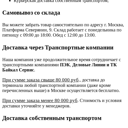
Курьерская доставка собственным транспортом;
Самовывоз со склада
Вы можете забрать товар самостоятельно по адресу г. Москва,
Платформа Северянин, 9. Склад работает с понедельника по
пятницу с 09:00 до 18:00. Обед с 12:00 до 13:00.
Доставка через Транспортные компании
Наша компания уже продолжительное время сотрудничает с
транспортными компаниями
ПЭК
,
Деловые Линии и ТК
Байкал Сервис
.
При сумме заказа свыше 80 000 руб
., доставка до
терминала любой транспортной компании (даже кроме
перечисленных выше) в Москве осуществляется бесплатно.
При сумме заказа менее 80 000 руб
. Стоимость и условия
доставки уточняйте у менеджеров.
Доставка собственным транспортом