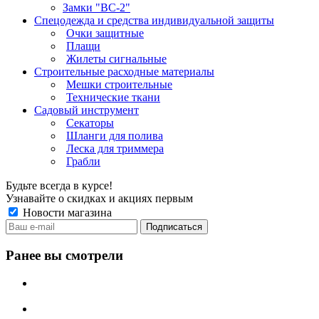
Замки "ВС-2"
Спецодежда и средства индивидуальной защиты
Очки защитные
Плащи
Жилеты сигнальные
Строительные расходные материалы
Мешки строительные
Технические ткани
Садовый инструмент
Секаторы
Шланги для полива
Леска для триммера
Грабли
Будьте всегда в курсе!
Узнавайте о скидках и акциях первым
Новости магазина
Ранее вы смотрели