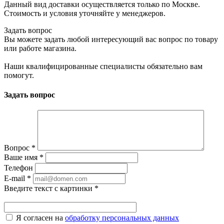
Данный вид доставки осуществляется только по Москве.
Стоимость и условия уточняйте у менеджеров.
Задать вопрос
Вы можете задать любой интересующий вас вопрос по товару
или работе магазина.
Наши квалифицированные специалисты обязательно вам
помогут.
Задать вопрос
Вопрос
*
Ваше имя
*
Телефон
E-mail
*
Введите текст с картинки
*
Я согласен на
обработку персональных данных