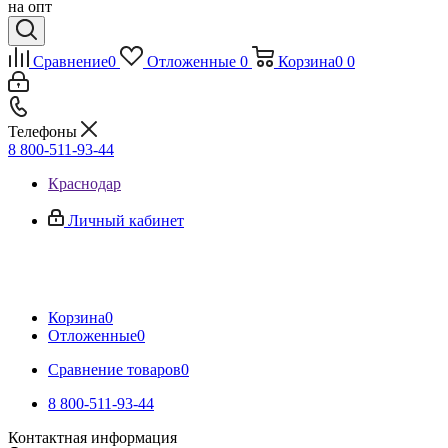
на опт
Сравнение
0
Отложенные
0
Корзина
0
0
Телефоны
8 800-511-93-44
Краснодар
Личный кабинет
Корзина
0
Отложенные
0
Сравнение товаров
0
8 800-511-93-44
Контактная информация