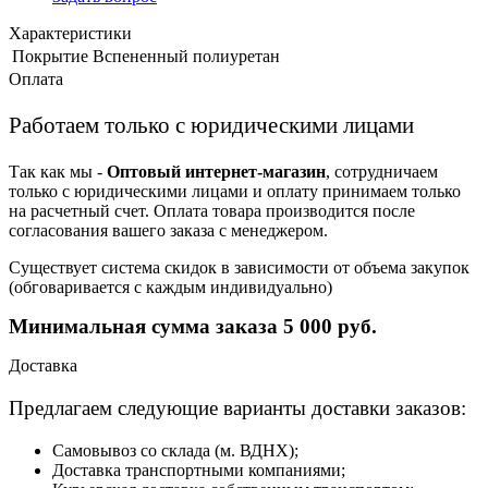
Характеристики
Покрытие
Вспененный полиуретан
Оплата
Работаем только с юридическими лицами
Так как мы -
Оптовый интернет-магазин
, сотрудничаем
только с юридическими лицами и оплату принимаем только
на расчетный счет. Оплата товара производится после
согласования вашего заказа с менеджером.
Существует система скидок в зависимости от объема закупок
(обговаривается с каждым индивидуально)
Минимальная сумма заказа 5 000 руб.
Доставка
Предлагаем следующие варианты доставки заказов:
Самовывоз со склада (м. ВДНХ);
Доставка транспортными компаниями;