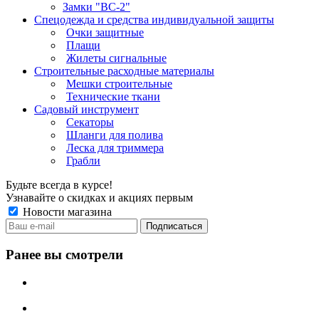
Замки "ВС-2"
Спецодежда и средства индивидуальной защиты
Очки защитные
Плащи
Жилеты сигнальные
Строительные расходные материалы
Мешки строительные
Технические ткани
Садовый инструмент
Секаторы
Шланги для полива
Леска для триммера
Грабли
Будьте всегда в курсе!
Узнавайте о скидках и акциях первым
Новости магазина
Ранее вы смотрели