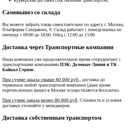
Курьерская доставка собственным транспортом;
Самовывоз со склада
Вы можете забрать товар самостоятельно по адресу г. Москва,
Платформа Северянин, 9. Склад работает с понедельника по
пятницу с 09:00 до 18:00. Обед с 12:00 до 13:00.
Доставка через Транспортные компании
Наша компания уже продолжительное время сотрудничает с
транспортными компаниями
ПЭК
,
Деловые Линии и ТК
Байкал Сервис
.
При сумме заказа свыше 80 000 руб
., доставка до
терминала любой транспортной компании (даже кроме
перечисленных выше) в Москве осуществляется бесплатно.
При сумме заказа менее 80 000 руб
. Стоимость и условия
доставки уточняйте у менеджеров.
Доставка собственным транспортом