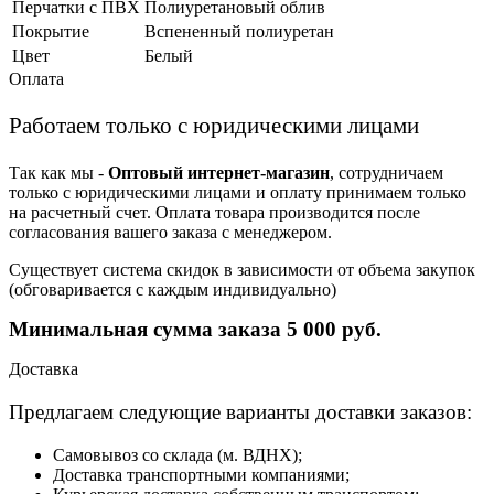
Перчатки с ПВХ
Полиуретановый облив
Покрытие
Вспененный полиуретан
Цвет
Белый
Оплата
Работаем только с юридическими лицами
Так как мы -
Оптовый интернет-магазин
, сотрудничаем
только с юридическими лицами и оплату принимаем только
на расчетный счет. Оплата товара производится после
согласования вашего заказа с менеджером.
Существует система скидок в зависимости от объема закупок
(обговаривается с каждым индивидуально)
Минимальная сумма заказа 5 000 руб.
Доставка
Предлагаем следующие варианты доставки заказов:
Самовывоз со склада (м. ВДНХ);
Доставка транспортными компаниями;