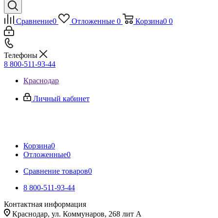
Сравнение
0
Отложенные
0
Корзина
0
0
Телефоны
8 800-511-93-44
Краснодар
Личный кабинет
Корзина
0
Отложенные
0
Сравнение товаров
0
8 800-511-93-44
Контактная информация
Краснодар, ул. Коммунаров, 268 лит А