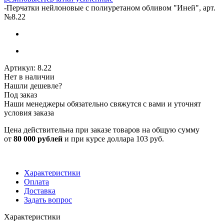
-
Перчатки нейлоновые с полиуретаном обливом "Иней", арт.
№8.22
Артикул:
8.22
Нет в наличии
Нашли дешевле?
Под заказ
Наши менеджеры обязательно свяжутся с вами и уточнят
условия заказа
Цена действительна при заказе товаров на общую сумму
от
80 000 рублей
и при курсе доллара 103 руб.
Характеристики
Оплата
Доставка
Задать вопрос
Характеристики