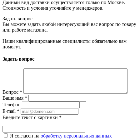
Данный вид доставки осуществляется только по Москве.
Стоимость и условия уточняйте у менеджеров.
Задать вопрос
Вы можете задать любой интересующий вас вопрос по товару
или работе магазина.
Наши квалифицированные специалисты обязательно вам
помогут.
Задать вопрос
Вопрос
*
Ваше имя
*
Телефон
E-mail
*
Введите текст с картинки
*
Я согласен на
обработку персональных данных