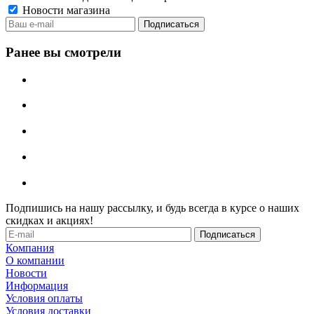
Новости магазина
Ранее вы смотрели
Подпишись на нашу рассылку, и будь всегда в курсе о наших
скидках и акциях!
Компания
О компании
Новости
Информация
Условия оплаты
Условия доставки