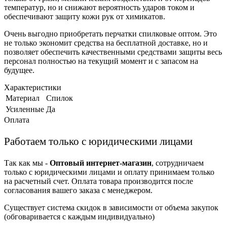
температур, но и снижают вероятность ударов током и
обеспечивают защиту кожи рук от химикатов.
Очень выгодно приобретать перчатки спилковые оптом. Это
не только экономит средства на бесплатной доставке, но и
позволяет обеспечить качественными средствами защиты весь
персонал полностью на текущий момент и с запасом на
будущее.
Характеристики
Материал
Спилок
Усиленные
Да
Оплата
Работаем только с юридическими лицами
Так как мы -
Оптовый интернет-магазин
, сотрудничаем
только с юридическими лицами и оплату принимаем только
на расчетный счет. Оплата товара производится после
согласования вашего заказа с менеджером.
Существует система скидок в зависимости от объема закупок
(обговаривается с каждым индивидуально)