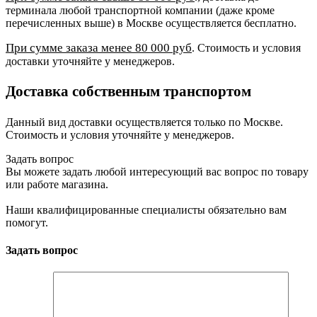
терминала любой транспортной компании (даже кроме
перечисленных выше) в Москве осуществляется бесплатно.
При сумме заказа менее 80 000 руб
. Стоимость и условия
доставки уточняйте у менеджеров.
Доставка собственным транспортом
Данный вид доставки осуществляется только по Москве.
Стоимость и условия уточняйте у менеджеров.
Задать вопрос
Вы можете задать любой интересующий вас вопрос по товару
или работе магазина.
Наши квалифицированные специалисты обязательно вам
помогут.
Задать вопрос