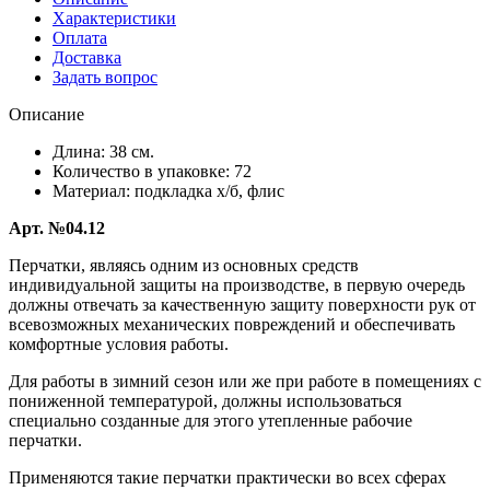
Характеристики
Оплата
Доставка
Задать вопрос
Описание
Длина: 38 см.
Количество в упаковке: 72
Материал: подкладка х/б, флис
Арт. №04.12
Перчатки, являясь одним из основных средств
индивидуальной защиты на производстве, в первую очередь
должны отвечать за качественную защиту поверхности рук от
всевозможных механических повреждений и обеспечивать
комфортные условия работы.
Для работы в зимний сезон или же при работе в помещениях с
пониженной температурой, должны использоваться
специально созданные для этого утепленные рабочие
перчатки.
Применяются такие перчатки практически во всех сферах