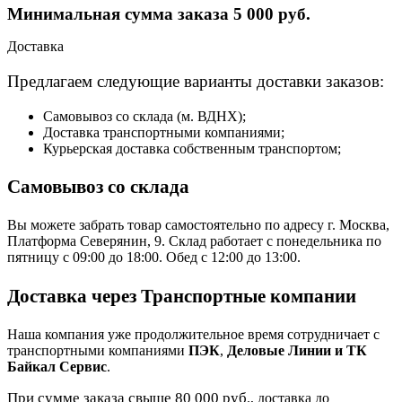
Минимальная сумма заказа 5 000 руб.
Доставка
Предлагаем следующие варианты доставки заказов:
Самовывоз со склада (м. ВДНХ);
Доставка транспортными компаниями;
Курьерская доставка собственным транспортом;
Самовывоз со склада
Вы можете забрать товар самостоятельно по адресу г. Москва,
Платформа Северянин, 9. Склад работает с понедельника по
пятницу с 09:00 до 18:00. Обед с 12:00 до 13:00.
Доставка через Транспортные компании
Наша компания уже продолжительное время сотрудничает с
транспортными компаниями
ПЭК
,
Деловые Линии и ТК
Байкал Сервис
.
При сумме заказа свыше 80 000 руб
., доставка до