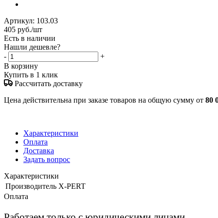
Артикул:
103.03
405
руб.
/шт
Есть в наличии
Нашли дешевле?
-
+
В корзину
Купить в 1 клик
Рассчитать доставку
Цена действительна при заказе товаров на общую сумму от
80 
Характеристики
Оплата
Доставка
Задать вопрос
Характеристики
Производитель
X-PERT
Оплата
Работаем только с юридическими лицами