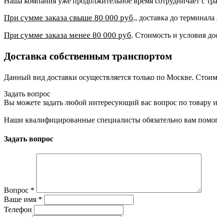
Наша компания уже продолжительное время сотрудничает с 
При сумме заказа свыше 80 000 руб
., доставка до терминал
При сумме заказа менее 80 000 руб
. Стоимость и условия до
Доставка собственным транспортом
Данный вид доставки осуществляется только по Москве. Стоим
Задать вопрос
Вы можете задать любой интересующий вас вопрос по товару и
Наши квалифицированные специалисты обязательно вам помог
Задать вопрос
Вопрос
*
Ваше имя
*
Телефон