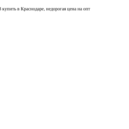
 купить в Краснодаре, недорогая цена на опт