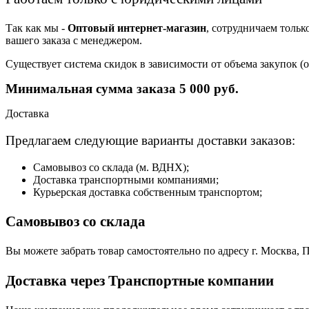
Так как мы -
Оптовый интернет-магазин
, сотрудничаем тольк
вашего заказа с менеджером.
Существует система скидок в зависимости от объема закупок 
Минимальная сумма заказа 5 000 руб.
Доставка
Предлагаем следующие варианты доставки заказов:
Самовывоз со склада (м. ВДНХ);
Доставка транспортными компаниями;
Курьерская доставка собственным транспортом;
Самовывоз со склада
Вы можете забрать товар самостоятельно по адресу г. Москва, П
Доставка через Транспортные компании