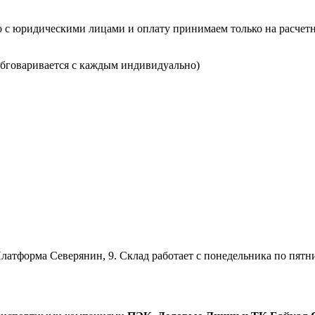
о с юридическими лицами и оплату принимаем только на расчетн
(обговаривается с каждым индивидуально)
латформа Северянин, 9. Склад работает с понедельника по пятницу