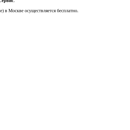
Сервис
.
е) в Москве осуществляется бесплатно.