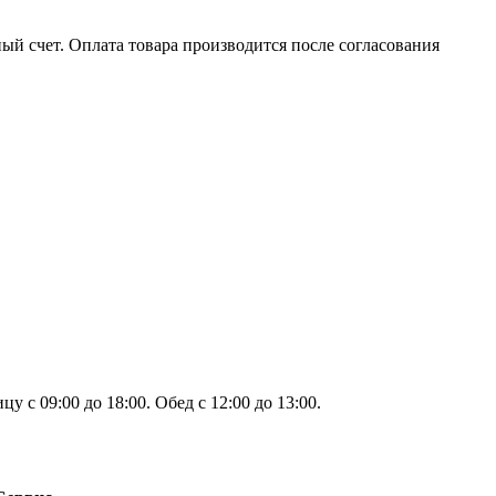
ый счет. Оплата товара производится после согласования
 с 09:00 до 18:00. Обед с 12:00 до 13:00.