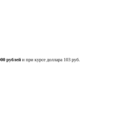
000 рублей
и при курсе доллара 103 руб.