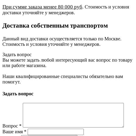
При сумме заказа менее 80 000 руб
. Стоимость и условия
доставки уточняйте у менеджеров.
Доставка собственным транспортом
Данный вид доставки осуществляется только по Москве.
Стоимость и условия уточняйте у менеджеров.
Задать вопрос
Вы можете задать любой интересующий вас вопрос по товару
или работе магазина.
Наши квалифицированные специалисты обязательно вам
помогут.
Задать вопрос
Вопрос
*
Ваше имя
*