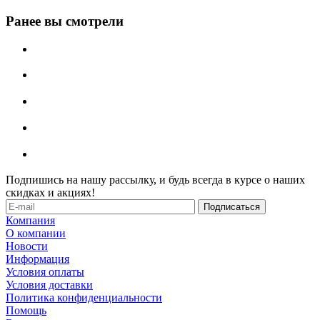
Ранее вы смотрели
Подпишись на нашу рассылку, и будь всегда в курсе о наших
скидках и акциях!
Компания
О компании
Новости
Информация
Условия оплаты
Условия доставки
Политика конфиденциальности
Помощь