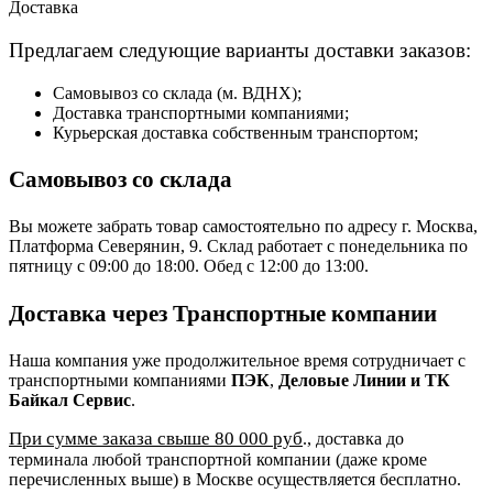
Доставка
Предлагаем следующие варианты доставки заказов:
Самовывоз со склада (м. ВДНХ);
Доставка транспортными компаниями;
Курьерская доставка собственным транспортом;
Самовывоз со склада
Вы можете забрать товар самостоятельно по адресу г. Москва,
Платформа Северянин, 9. Склад работает с понедельника по
пятницу с 09:00 до 18:00. Обед с 12:00 до 13:00.
Доставка через Транспортные компании
Наша компания уже продолжительное время сотрудничает с
транспортными компаниями
ПЭК
,
Деловые Линии и ТК
Байкал Сервис
.
При сумме заказа свыше 80 000 руб
., доставка до
терминала любой транспортной компании (даже кроме
перечисленных выше) в Москве осуществляется бесплатно.