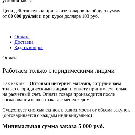
условия заказа
Цена действительна при заказе товаров на общую сумму
от
80 000 рублей
и при курсе доллара 103 руб.
Оплата
Доставка
Задать вопрос
Оплата
Работаем только с юридическими лицами
Так как мы -
Оптовый интернет-магазин
, сотрудничаем
только с юридическими лицами и оплату принимаем только
на расчетный счет. Оплата товара производится после
согласования вашего заказа с менеджером.
Существует система скидок в зависимости от объема закупок
(обговаривается с каждым индивидуально)
Минимальная сумма заказа 5 000 руб.