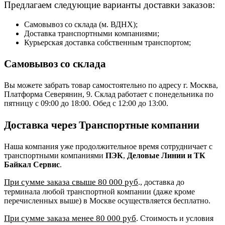
Предлагаем следующие варианты доставки заказов:
Самовывоз со склада (м. ВДНХ);
Доставка транспортными компаниями;
Курьерская доставка собственным транспортом;
Самовывоз со склада
Вы можете забрать товар самостоятельно по адресу г. Москва,
Платформа Северянин, 9. Склад работает с понедельника по
пятницу с 09:00 до 18:00. Обед с 12:00 до 13:00.
Доставка через Транспортные компании
Наша компания уже продолжительное время сотрудничает с
транспортными компаниями
ПЭК
,
Деловые Линии и ТК
Байкал Сервис
.
При сумме заказа свыше 80 000 руб
., доставка до
терминала любой транспортной компании (даже кроме
перечисленных выше) в Москве осуществляется бесплатно.
При сумме заказа менее 80 000 руб
. Стоимость и условия