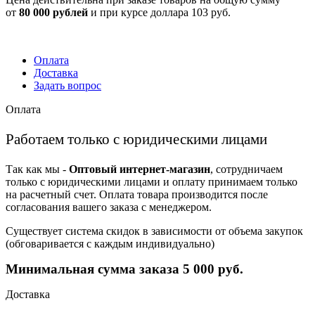
от
80 000 рублей
и при курсе доллара 103 руб.
Оплата
Доставка
Задать вопрос
Оплата
Работаем только с юридическими лицами
Так как мы -
Оптовый интернет-магазин
, сотрудничаем
только с юридическими лицами и оплату принимаем только
на расчетный счет. Оплата товара производится после
согласования вашего заказа с менеджером.
Существует система скидок в зависимости от объема закупок
(обговаривается с каждым индивидуально)
Минимальная сумма заказа 5 000 руб.
Доставка