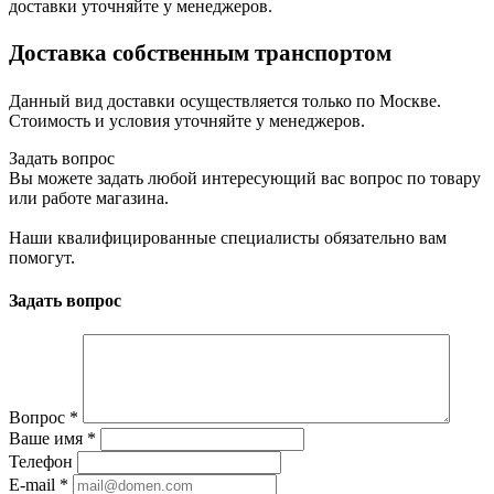
доставки уточняйте у менеджеров.
Доставка собственным транспортом
Данный вид доставки осуществляется только по Москве.
Стоимость и условия уточняйте у менеджеров.
Задать вопрос
Вы можете задать любой интересующий вас вопрос по товару
или работе магазина.
Наши квалифицированные специалисты обязательно вам
помогут.
Задать вопрос
Вопрос
*
Ваше имя
*
Телефон
E-mail
*