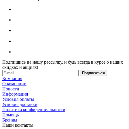
Подпишись на нашу рассылку, и будь всегда в курсе о наших
скидках и акциях!
Компания
О компании
Новости
Информация
Условия оплаты
Условия доставки
Политика конфиденциальности
Помощь
Бренды
Наши контакты