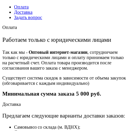
Оплата
Доставка
Задать вопрос
Оплата
Работаем только с юридическими лицами
Так как мы -
Оптовый интернет-магазин
, сотрудничаем
только с юридическими лицами и оплату принимаем только
на расчетный счет. Оплата товара производится после
согласования вашего заказа с менеджером.
Существует система скидок в зависимости от объема закупок
(обговаривается с каждым индивидуально)
Минимальная сумма заказа 5 000 руб.
Доставка
Предлагаем следующие варианты доставки заказов:
Самовывоз со склада (м. ВДНХ);