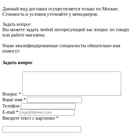
Данный вид доставки осуществляется только по Москве.
Стоимость и условия уточняйте у менеджеров.
Задать вопрос
Вы можете задать любой интересующий вас вопрос по товару
или работе магазина.
Наши квалифицированные специалисты обязательно вам
помогут.
Задать вопрос
Вопрос
*
Ваше имя
*
Телефон
E-mail
*
Введите текст с картинки
*