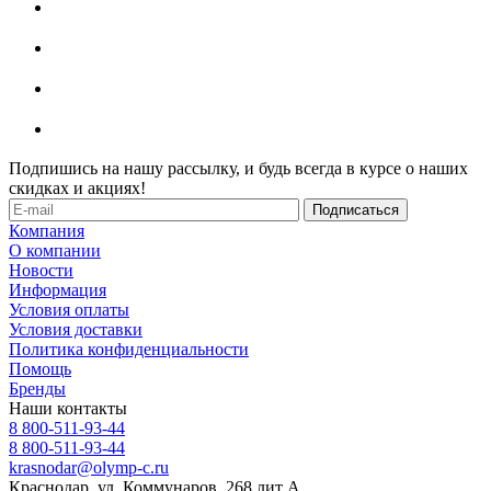
Подпишись на нашу рассылку, и будь всегда в курсе о наших
скидках и акциях!
Компания
О компании
Новости
Информация
Условия оплаты
Условия доставки
Политика конфиденциальности
Помощь
Бренды
Наши контакты
8 800-511-93-44
8 800-511-93-44
krasnodar@olymp-c.ru
Краснодар, ул. Коммунаров, 268 лит А