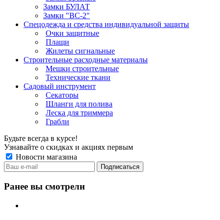
Замки БУЛАТ
Замки "ВС-2"
Спецодежда и средства индивидуальной защиты
Очки защитные
Плащи
Жилеты сигнальные
Строительные расходные материалы
Мешки строительные
Технические ткани
Садовый инструмент
Секаторы
Шланги для полива
Леска для триммера
Грабли
Будьте всегда в курсе!
Узнавайте о скидках и акциях первым
Новости магазина
Ранее вы смотрели