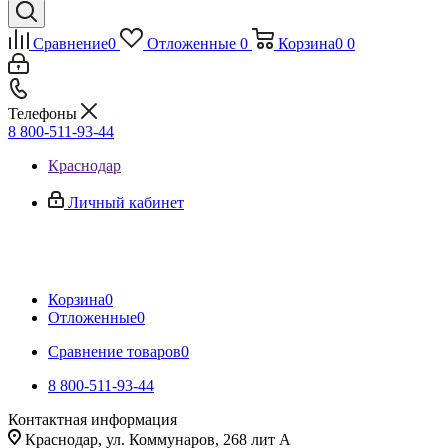
Сравнение
0
Отложенные
0
Корзина
0
0
Телефоны
8 800-511-93-44
Краснодар
Личный кабинет
Корзина
0
Отложенные
0
Сравнение товаров
0
8 800-511-93-44
Контактная информация
Краснодар, ул. Коммунаров, 268 лит А