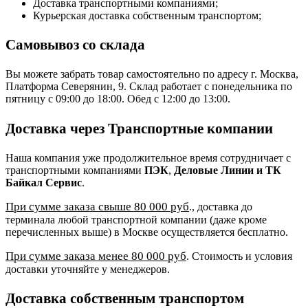
Доставка транспортными компаниями;
Курьерская доставка собственным транспортом;
Самовывоз со склада
Вы можете забрать товар самостоятельно по адресу г. Москва,
Платформа Северянин, 9. Склад работает с понедельника по
пятницу с 09:00 до 18:00. Обед с 12:00 до 13:00.
Доставка через Транспортные компании
Наша компания уже продолжительное время сотрудничает с
транспортными компаниями
ПЭК
,
Деловые Линии и ТК
Байкал Сервис
.
При сумме заказа свыше 80 000 руб
., доставка до
терминала любой транспортной компании (даже кроме
перечисленных выше) в Москве осуществляется бесплатно.
При сумме заказа менее 80 000 руб
. Стоимость и условия
доставки уточняйте у менеджеров.
Доставка собственным транспортом