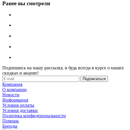
Ранее вы смотрели
Подпишись на нашу рассылку, и будь всегда в курсе о наших
скидках и акциях!
Компания
О компании
Новости
Информация
Условия оплаты
Условия доставки
Политика конфиденциальности
Помощь
Бренды