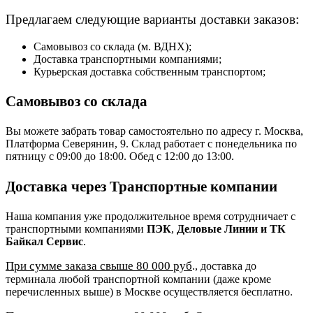
Предлагаем следующие варианты доставки заказов:
Самовывоз со склада (м. ВДНХ);
Доставка транспортными компаниями;
Курьерская доставка собственным транспортом;
Самовывоз со склада
Вы можете забрать товар самостоятельно по адресу г. Москва,
Платформа Северянин, 9. Склад работает с понедельника по
пятницу с 09:00 до 18:00. Обед с 12:00 до 13:00.
Доставка через Транспортные компании
Наша компания уже продолжительное время сотрудничает с
транспортными компаниями
ПЭК
,
Деловые Линии и ТК
Байкал Сервис
.
При сумме заказа свыше 80 000 руб
., доставка до
терминала любой транспортной компании (даже кроме
перечисленных выше) в Москве осуществляется бесплатно.