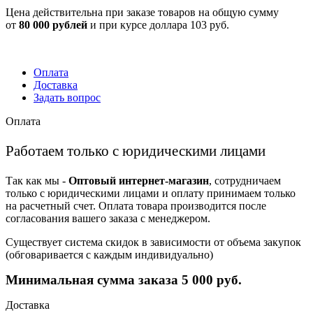
Цена действительна при заказе товаров на общую сумму
от
80 000 рублей
и при курсе доллара 103 руб.
Оплата
Доставка
Задать вопрос
Оплата
Работаем только с юридическими лицами
Так как мы -
Оптовый интернет-магазин
, сотрудничаем
только с юридическими лицами и оплату принимаем только
на расчетный счет. Оплата товара производится после
согласования вашего заказа с менеджером.
Существует система скидок в зависимости от объема закупок
(обговаривается с каждым индивидуально)
Минимальная сумма заказа 5 000 руб.
Доставка