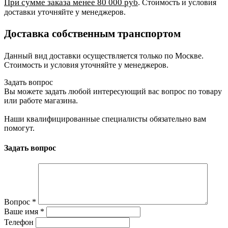
При сумме заказа менее 80 000 руб
. Стоимость и условия
доставки уточняйте у менеджеров.
Доставка собственным транспортом
Данный вид доставки осуществляется только по Москве.
Стоимость и условия уточняйте у менеджеров.
Задать вопрос
Вы можете задать любой интересующий вас вопрос по товару
или работе магазина.
Наши квалифицированные специалисты обязательно вам
помогут.
Задать вопрос
Вопрос
*
Ваше имя
*
Телефон