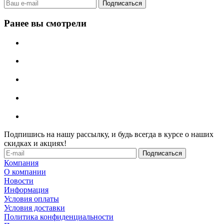
Ранее вы смотрели
Подпишись на нашу рассылку, и будь всегда в курсе о наших
скидках и акциях!
Компания
О компании
Новости
Информация
Условия оплаты
Условия доставки
Политика конфиденциальности