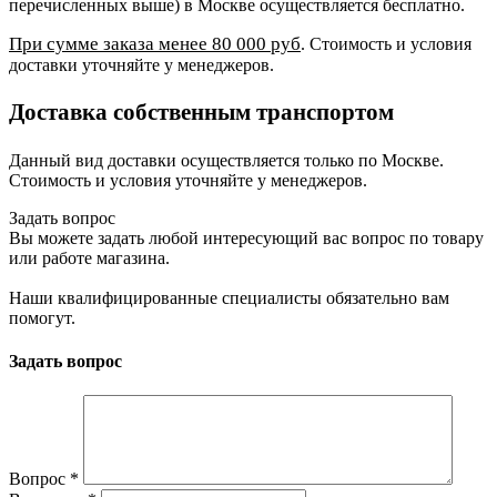
перечисленных выше) в Москве осуществляется бесплатно.
При сумме заказа менее 80 000 руб
. Стоимость и условия
доставки уточняйте у менеджеров.
Доставка собственным транспортом
Данный вид доставки осуществляется только по Москве.
Стоимость и условия уточняйте у менеджеров.
Задать вопрос
Вы можете задать любой интересующий вас вопрос по товару
или работе магазина.
Наши квалифицированные специалисты обязательно вам
помогут.
Задать вопрос
Вопрос
*