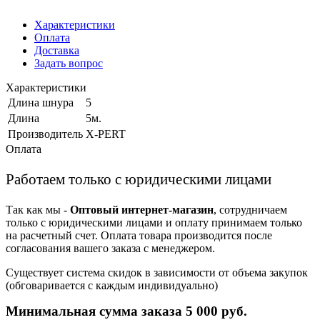
Характеристики
Оплата
Доставка
Задать вопрос
Характеристики
Длина шнура
5
Длина
5м.
Производитель
X-PERT
Оплата
Работаем только с юридическими лицами
Так как мы -
Оптовый интернет-магазин
, сотрудничаем
только с юридическими лицами и оплату принимаем только
на расчетный счет. Оплата товара производится после
согласования вашего заказа с менеджером.
Существует система скидок в зависимости от объема закупок
(обговаривается с каждым индивидуально)
Минимальная сумма заказа 5 000 руб.